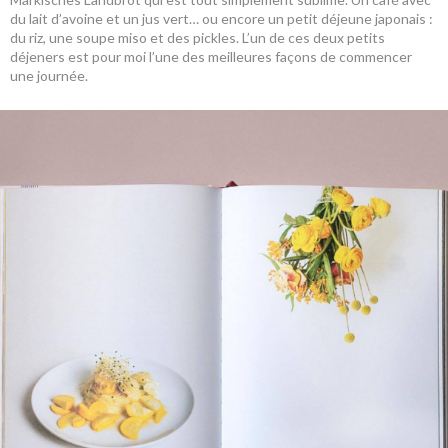
du lait d’avoine et un jus vert… ou encore un petit déjeune japonais :
du riz, une soupe miso et des pickles. L’un de ces deux petits
déjeners est pour moi l’une des meilleures façons de commencer
une journée.